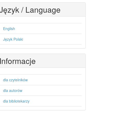
Język / Language
English
Język Polski
Informacje
dla czytelników
dla autorów
dla bibliotekarzy