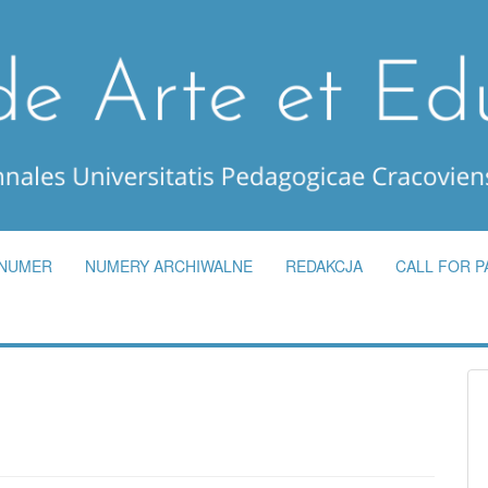
 NUMER
NUMERY ARCHIWALNE
REDAKCJA
CALL FOR P