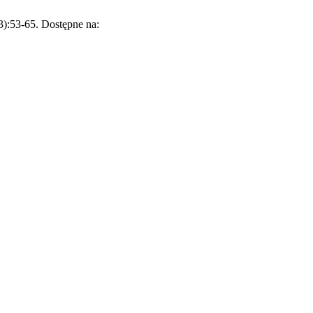
3):53-65. Dostępne na: